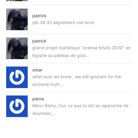
patrick
job 38:32 alignement ciel terre
patrick
grand projet touristique "avenue Khufu 2030" en
Egypte au plateau de giza…
omar
what ever we know ; we still ignorant for the
extreme truth…
pierre
Merci Rémy, Oui, ce que tu dis se rapproche de :
Anunnaki,…