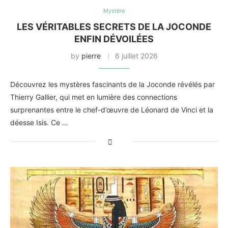
Mystère
LES VÉRITABLES SECRETS DE LA JOCONDE
ENFIN DÉVOILÉES
by
pierre
6 juillet 2026
Découvrez les mystères fascinants de la Joconde révélés par
Thierry Gallier, qui met en lumière des connections
surprenantes entre le chef-d’œuvre de Léonard de Vinci et la
déesse Isis. Ce …