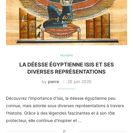
Mystère
LA DÉESSE ÉGYPTIENNE ISIS ET SES
DIVERSES REPRÉSENTATIONS
by
pierre
26 juin 2026
Découvrez l’importance d’Isis, la déesse égyptienne peu
connue, mais adorée sous diverses représentations à travers
l’histoire. Grâce à des légendes fascinantes et à son rôle
protecteur, elle continue d’inspirer et …