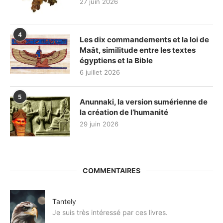
27 juin 2026
4
Les dix commandements et la loi de
Maât, similitude entre les textes
égyptiens et la Bible
6 juillet 2026
5
Anunnaki, la version sumérienne de
la création de l’humanité
29 juin 2026
COMMENTAIRES
Tantely
Je suis très intéressé par ces livres.