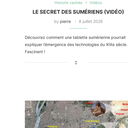
Histoire cachée
Vidéos
LE SECRET DES SUMÉRIENS (VIDÉO)
by
pierre
8 juillet 2026
Découvrez comment une tablette sumérienne pourrait
expliquer l’émergence des technologies du XIXe siècle.
Fascinant !