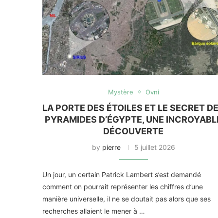
Mystère
Ovni
LA PORTE DES ÉTOILES ET LE SECRET D
PYRAMIDES D’ÉGYPTE, UNE INCROYABL
DÉCOUVERTE
by
pierre
5 juillet 2026
Un jour, un certain Patrick Lambert s’est demandé
comment on pourrait représenter les chiffres d’une
manière universelle, il ne se doutait pas alors que ses
recherches allaient le mener à …