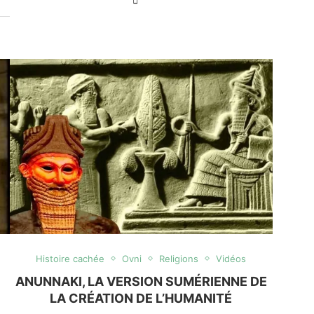
Histoire cachée
Ovni
Religions
Vidéos
ANUNNAKI, LA VERSION SUMÉRIENNE DE
LA CRÉATION DE L’HUMANITÉ