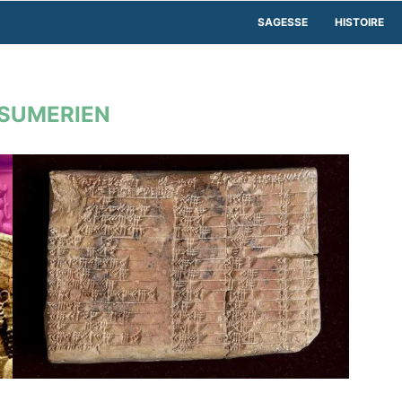
SAGESSE
HISTOIRE
SUMERIEN