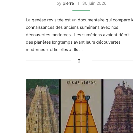
by
pierre
30 juin 2026
La genèse revisitée est un documentaire qui compare l
connaissances des anciens sumériens avec nos
découvertes modernes. Les sumériens avaient décrit
des planètes longtemps avant leurs découvertes
modernes « officielles ». Ils …