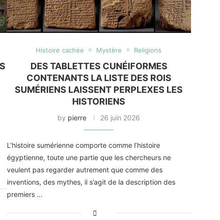
Histoire cachée
Mystère
Religions
ES
DES TABLETTES CUNÉIFORMES
CONTENANTS LA LISTE DES ROIS
SUMÉRIENS LAISSENT PERPLEXES LES
HISTORIENS
by
pierre
26 juin 2026
L’histoire sumérienne comporte comme l’histoire
égyptienne, toute une partie que les chercheurs ne
veulent pas regarder autrement que comme des
inventions, des mythes, il s’agit de la description des
premiers …