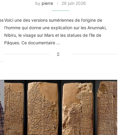
by
pierre
29 juin 2026
es
Voici une des versions sumériennes de l’origine de
l’homme qui donne une explication sur les Anunnaki,
Nibiru, le visage sur Mars et les statues de l’île de
Pâques. Ce documentaire …