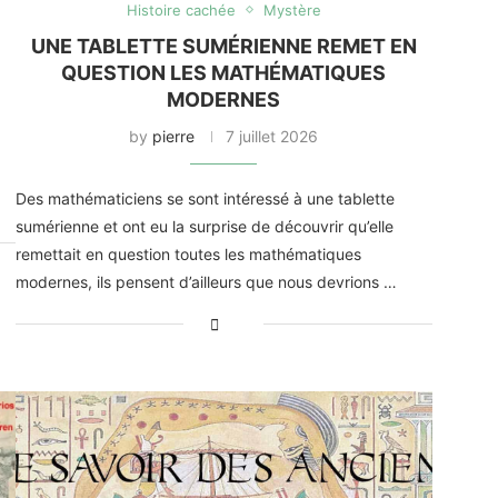
Histoire cachée
Mystère
UNE TABLETTE SUMÉRIENNE REMET EN
QUESTION LES MATHÉMATIQUES
MODERNES
by
pierre
7 juillet 2026
Des mathématiciens se sont intéressé à une tablette
sumérienne et ont eu la surprise de découvrir qu’elle
remettait en question toutes les mathématiques
modernes, ils pensent d’ailleurs que nous devrions …