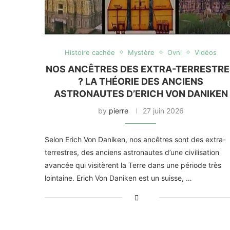
Histoire cachée
Mystère
Ovni
Vidéos
NOS ANCÊTRES DES EXTRA-TERRESTR
? LA THÉORIE DES ANCIENS
ASTRONAUTES D’ERICH VON DANIKEN
by
pierre
27 juin 2026
Selon Erich Von Daniken, nos ancêtres sont des extra-
terrestres, des anciens astronautes d’une civilisation
avancée qui visitèrent la Terre dans une période très
lointaine. Erich Von Daniken est un suisse, …