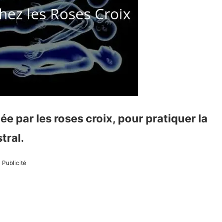
ée par les roses croix, pour pratiquer la
tral.
Publicité