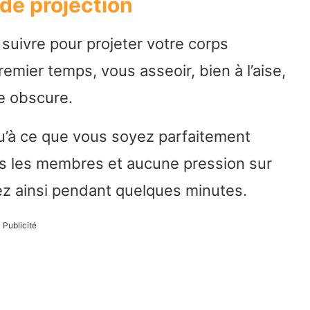
de projection
 suivre pour projeter votre corps
emier temps, vous asseoir, bien à l’aise,
e obscure.
u’à ce que vous soyez parfaitement
s les membres et aucune pression sur
z ainsi pendant quelques minutes.
Publicité