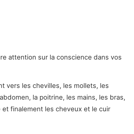
e attention sur la conscience dans vos
vers les chevilles, les mollets, les
abdomen, la poitrine, les mains, les bras,
te et finalement les cheveux et le cuir