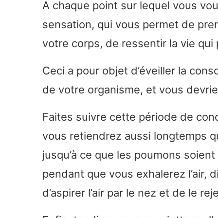
A chaque point sur lequel vous vou
sensation, qui vous permet de pre
votre corps, de ressentir la vie qui
Ceci a pour objet d’éveiller la con
de votre organisme, et vous devrie
Faites suivre cette période de con
vous retiendrez aussi longtemps q
jusqu’à ce que les poumons soient 
pendant que vous exhalerez l’air, d
d’aspirer l’air par le nez et de le re