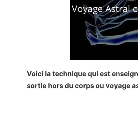
Voici la technique qui est enseign
sortie hors du corps ou voyage as