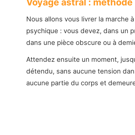
Voyage astral : méthode 
Nous allons vous livrer la marche à
psychique : vous devez, dans un pr
dans une pièce obscure ou à demi
Attendez ensuite un moment, jusq
détendu, sans aucune tension dan
aucune partie du corps et demeure