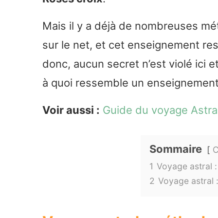
Mais il y a déjà de nombreuses mé
sur le net, et cet enseignement r
donc, aucun secret n’est violé ici 
à quoi ressemble un enseignement
Voir aussi :
Guide du voyage Astra
Sommaire
C
1
Voyage astral 
2
Voyage astral 