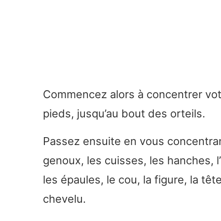
Commencez alors à concentrer votr
pieds, jusqu’au bout des orteils.
Passez ensuite en vous concentrant 
genoux, les cuisses, les hanches, l’
les épaules, le cou, la figure, la tê
chevelu.