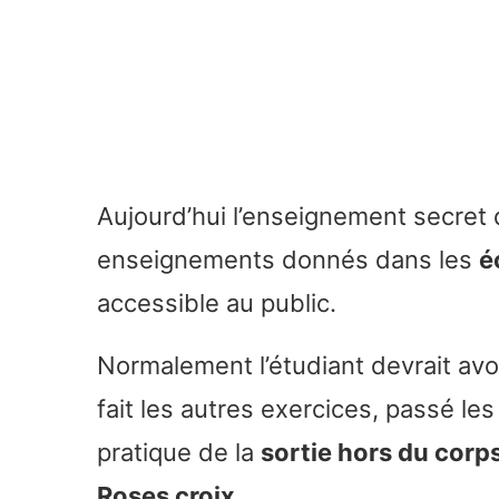
Aujourd’hui l’enseignement secret
enseignements donnés dans les
é
accessible au public.
Normalement l’étudiant devrait avo
fait les autres exercices, passé les 
pratique de la
sortie hors du corp
Roses croix
.