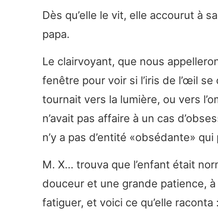
Dès qu’elle le vit, elle accourut à 
papa.
Le clairvoyant, que nous appelleron
fenêtre pour voir si l’iris de l’œil se
tournait vers la lumière, ou vers l’
n’avait pas affaire à un cas d’obsessi
n’y a pas d’entité «obsédante» qui 
M. X… trouva que l’enfant était norm
douceur et une grande patience, à 
fatiguer, et voici ce qu’elle raconta 