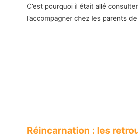
C’est pourquoi il était allé consulte
l’accompagner chez les parents de la
Réincarnation : les retro