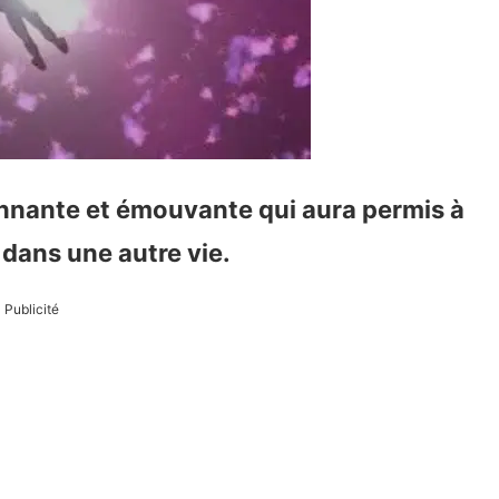
onnante et émouvante qui aura permis à
a dans une autre vie.
Publicité