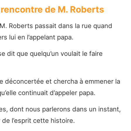
e rencontre de M. Roberts
, M. Roberts passait dans la rue quand
rs lui en l’appelant papa.
 se dit que quelqu’un voulait le faire
ute déconcertée et chercha à emmener la
qu’elle continuait d’appeler papa.
es, dont nous parlerons dans un instant,
e l’esprit cette histoire.