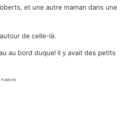
 Roberts, et une autre maman dans une
autour de celle-là.
au au bord duquel il y avait des petits
Publicité