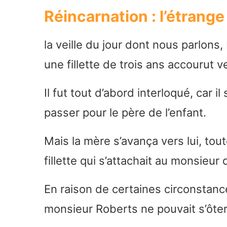
Réincarnation : l’étrang
la veille du jour dont nous parlons
une fillette de trois ans accourut ve
Il fut tout d’abord interloqué, car il
passer pour le père de l’enfant.
Mais la mère s’avança vers lui, to
fillette qui s’attachait au monsieur 
En raison de certaines circonstanc
monsieur Roberts ne pouvait s’ôter d