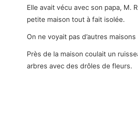
Elle avait vécu avec son papa, M.
petite maison tout à fait isolée.
On ne voyait pas d’autres maisons 
Près de la maison coulait un ruisse
arbres avec des drôles de fleurs.